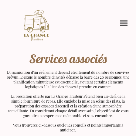
Services associés
L'organisation d'un événement dépend étroitement du nombre de convives
prévus. Lorsque le nombre d'invités dépasse la barre des 20 personnes, une
planification minutieuse est essentielle, ajoutant certains éléments
logistiques à la liste des choses à prendre en compte.
La prestation offerte par La Grange Traiteur s'étend bien au-delà de la
simple fourniture de repas. Elle englobe la mise en scène des plats, la
préparation des espaces d'accueil et la création d'une atmosphère
accueillante. En considérant chaque détail avec soin, l'objectif est de vous
garantir une expérience mémorable et sans encombre.
Vous trouverez ci-dessous quelques conseils et points importants à
anticiper.